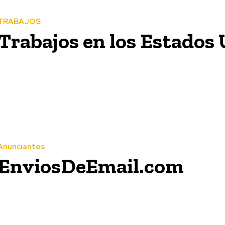
TRABAJOS
Trabajos en los Estados
Anunciantes
EnviosDeEmail.com