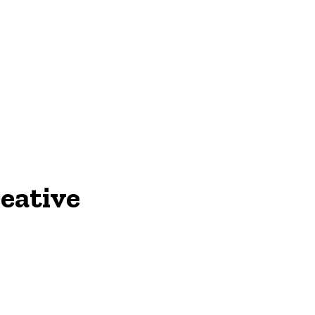
eative