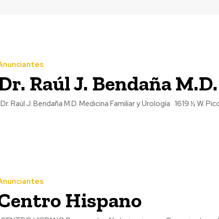
Anunciantes
Dr. Raúl J. Bendaña M.D.
Anunciantes
Centro Hispano