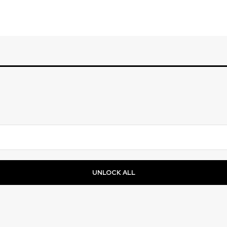
UNLOCK ALL