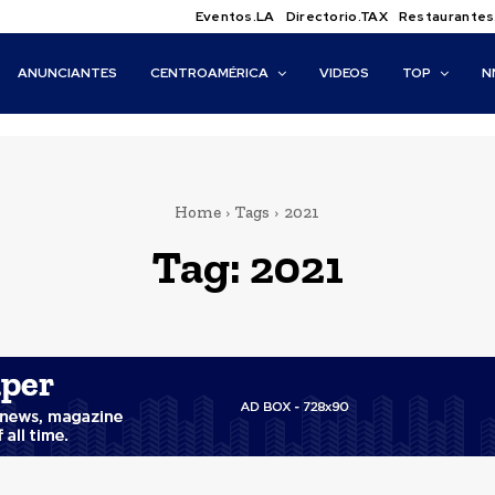
Eventos.LA
Directorio.TAX
Restaurantes
ANUNCIANTES
CENTROAMÉRICA
VIDEOS
TOP
N
Home
Tags
2021
Tag:
2021