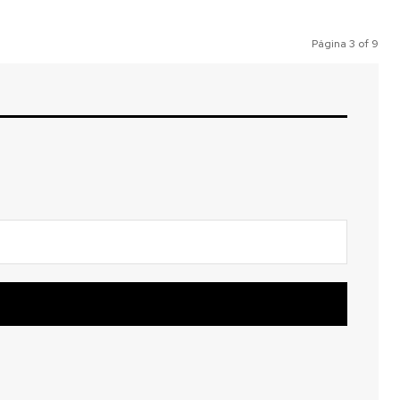
Página 3 of 9