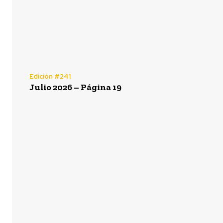
Edición #241
Julio 2026 – Página 19