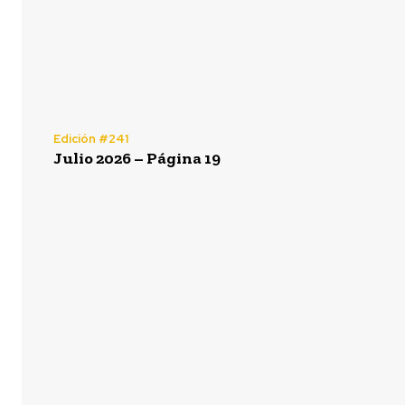
Edición #241
Julio 2026 – Página 19