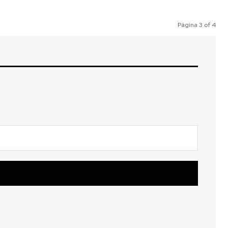
Página 3 of 4