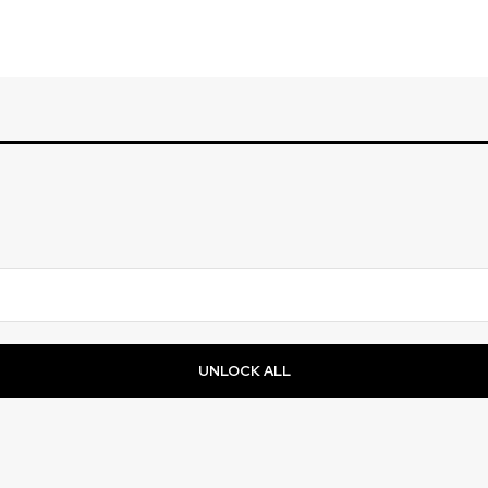
UNLOCK ALL