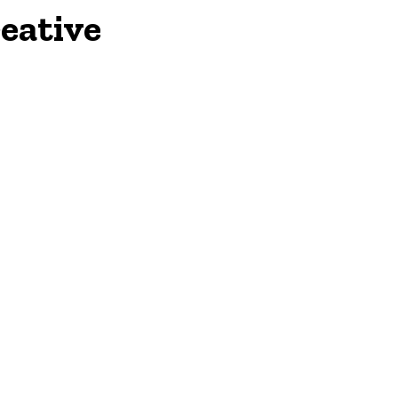
eative