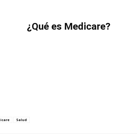
¿Qué es Medicare?
icare
Salud