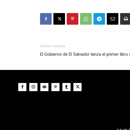
Artículo Anterior
El Gobierno de El Salvador lanza el primer libro
JULIO 