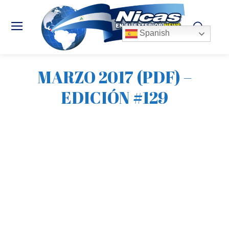
Spanish
MARZO 2017 (PDF) –
EDICIÓN #129