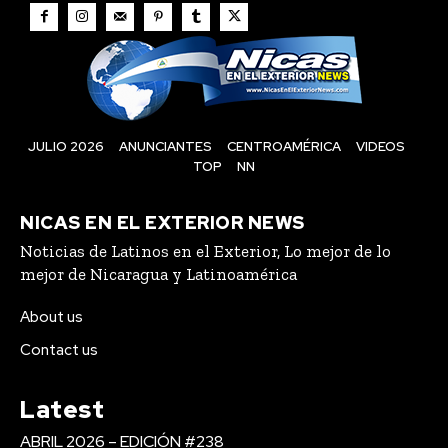
JULIO 2026
ANUNCIANTES
CENTROAMÉRICA
VIDEOS
TOP
NN
NICAS EN EL EXTERIOR NEWS
Noticias de Latinos en el Exterior, Lo mejor de lo
mejor de Nicaragua y Latinoamérica
About us
Contact us
Latest
ABRIL 2026 – EDICIÓN #238