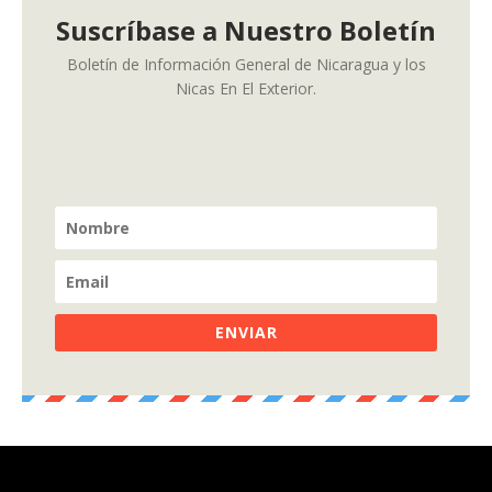
Suscríbase a Nuestro Boletín
Boletín de Información General de Nicaragua y los
Nicas En El Exterior.
ENVIAR