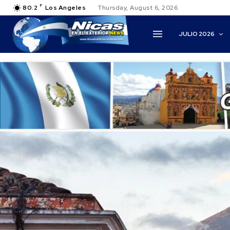
F
80.2
Los Angeles
Thursday, August 6, 2026
JULIO 2026