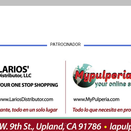
PATROCINADOR