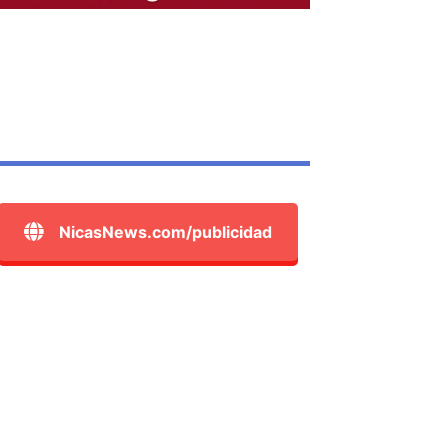
NicasNews.com/publicidad