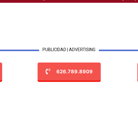
PUBLICIDAD | ADVERTISING
626.789.8909