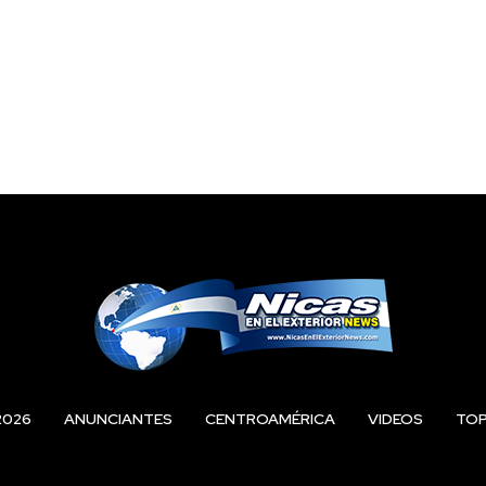
2026
ANUNCIANTES
CENTROAMÉRICA
VIDEOS
TO