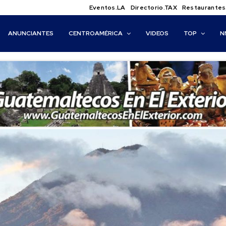
Eventos.LA
Directorio.TAX
Restaurantes
ANUNCIANTES
CENTROAMÉRICA
VIDEOS
TOP
N