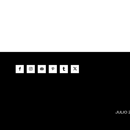
JULIO 