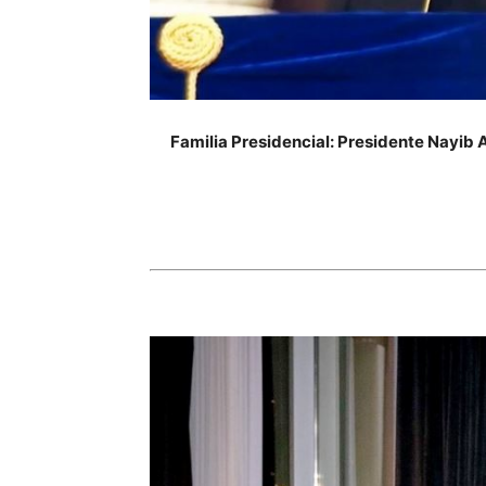
Familia Presidencial: Presidente Nayib