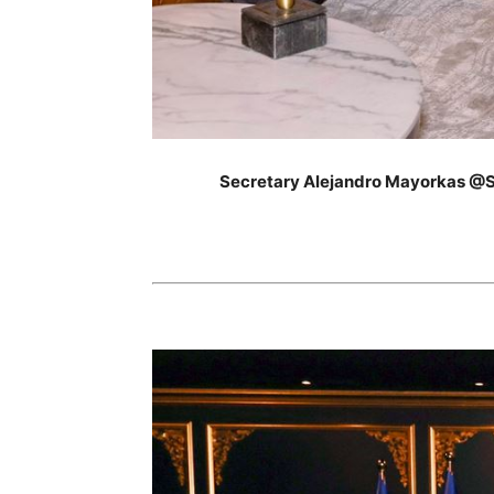
Secretary Alejandro Mayorkas @