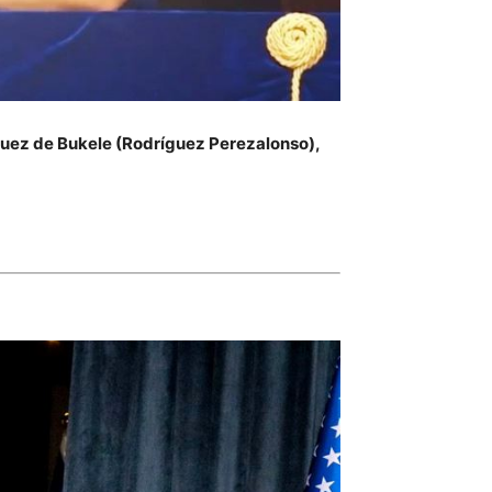
guez de Bukele (Rodríguez Perezalonso),