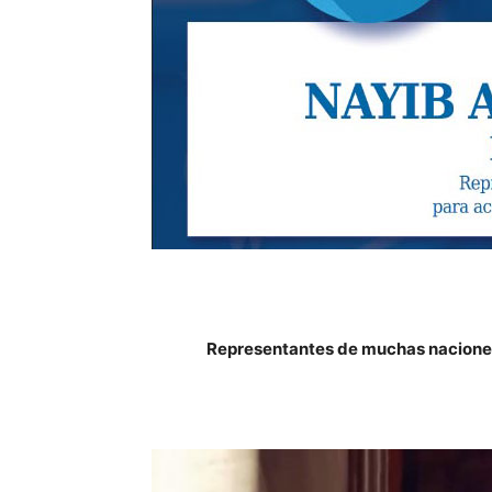
Representantes de muchas naciones 