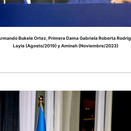
 Armando Bukele Ortez, Primera Dama Gabriela Roberta Rodrí
Layla (Agosto/2019) y Aminah (Noviembre/2023)