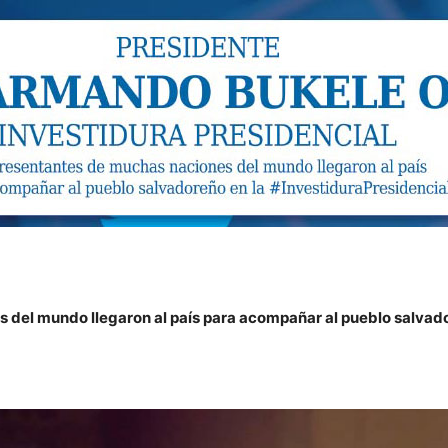
del mundo llegaron al país para acompañar al pueblo salvado