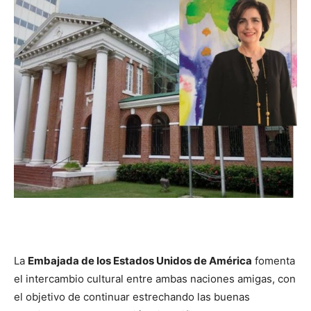
La
Embajada de los Estados Unidos de América
fomenta
el intercambio cultural entre ambas naciones amigas, con
el objetivo de continuar estrechando las buenas