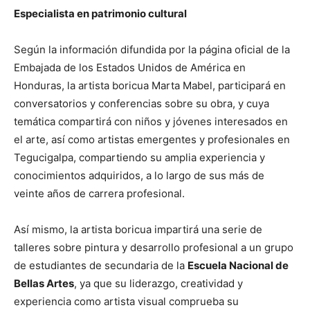
Especialista en patrimonio cultural
Según la información difundida por la página oficial de la
Embajada de los Estados Unidos de América en
Honduras, la artista boricua Marta Mabel, participará en
conversatorios y conferencias sobre su obra, y cuya
temática compartirá con niños y jóvenes interesados en
el arte, así como artistas emergentes y profesionales en
Tegucigalpa, compartiendo su amplia experiencia y
conocimientos adquiridos, a lo largo de sus más de
veinte años de carrera profesional.
Así mismo, la artista boricua impartirá una serie de
talleres sobre pintura y desarrollo profesional a un grupo
de estudiantes de secundaria de la
Escuela Nacional de
Bellas Artes
, ya que su liderazgo, creatividad y
experiencia como artista visual comprueba su