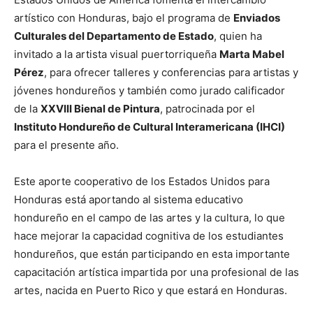
artístico con Honduras, bajo el programa de
Enviados
Culturales del Departamento de Estado
, quien ha
invitado a la artista visual puertorriqueña
Marta Mabel
Pérez
, para ofrecer talleres y conferencias para artistas y
jóvenes hondureños y también como jurado calificador
de la
XXVIII Bienal de Pintura
, patrocinada por el
Instituto Hondureño de Cultural Interamericana (IHCI)
para el presente año.
Este aporte cooperativo de los Estados Unidos para
Honduras está aportando al sistema educativo
hondureño en el campo de las artes y la cultura, lo que
hace mejorar la capacidad cognitiva de los estudiantes
hondureños, que están participando en esta importante
capacitación artística impartida por una profesional de las
artes, nacida en Puerto Rico y que estará en Honduras.