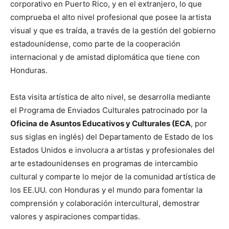
corporativo en Puerto Rico, y en el extranjero, lo que
comprueba el alto nivel profesional que posee la artista
visual y que es traída, a través de la gestión del gobierno
estadounidense, como parte de la cooperación
internacional y de amistad diplomática que tiene con
Honduras.
Esta visita artística de alto nivel, se desarrolla mediante
el Programa de Enviados Culturales patrocinado por la
Oficina de Asuntos Educativos y Culturales (ECA
, por
sus siglas en inglés) del Departamento de Estado de los
Estados Unidos e involucra a artistas y profesionales del
arte estadounidenses en programas de intercambio
cultural y comparte lo mejor de la comunidad artística de
los EE.UU. con Honduras y el mundo para fomentar la
comprensión y colaboración intercultural, demostrar
valores y aspiraciones compartidas.