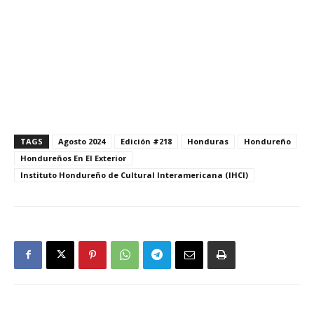
TAGS
Agosto 2024
Edición #218
Honduras
Hondureño
Hondureños En El Exterior
Instituto Hondureño de Cultural Interamericana (IHCI)