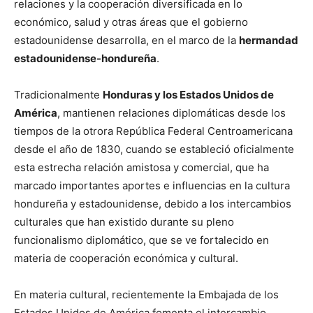
relaciones y la cooperación diversificada en lo
económico, salud y otras áreas que el gobierno
estadounidense desarrolla, en el marco de la
hermandad
estadounidense-hondureña
.
Tradicionalmente
Honduras y los Estados Unidos de
América
, mantienen relaciones diplomáticas desde los
tiempos de la otrora República Federal Centroamericana
desde el año de 1830, cuando se estableció oficialmente
esta estrecha relación amistosa y comercial, que ha
marcado importantes aportes e influencias en la cultura
hondureña y estadounidense, debido a los intercambios
culturales que han existido durante su pleno
funcionalismo diplomático, que se ve fortalecido en
materia de cooperación económica y cultural.
En materia cultural, recientemente la Embajada de los
Estados Unidos de América fomenta el intercambio