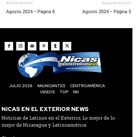
Artículo Anterior
Siguiente Artículo
Agosto 2024 – Página 8
Agosto 2024 – Página 5
JULIO 2026
ANUNCIANTES
CENTROAMÉRICA
VIDEOS
TOP
NN
NICAS EN EL EXTERIOR NEWS
Noticias de Latinos en el Exterior, Lo mejor de lo
mejor de Nicaragua y Latinoamérica