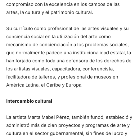
compromiso con la excelencia en los campos de las
artes, la cultura y el patrimonio cultural.
Su currículo como profesional de las artes visuales y su
conciencia social en la utilización del arte como
mecanismo de concienciación a los problemas sociales,
que normalmente padece una institucionalidad estatal, la
han forjado como toda una defensora de los derechos de
los artistas visuales, capacitadora, conferencista,
facilitadora de talleres, y profesional de museos en
América Latina, el Caribe y Europa.
Intercambio cultural
La artista Marta Mabel Pérez, también fundó, estableció y
administró más de cien proyectos y programas de arte y
cultura en el sector gubernamental, sin fines de lucro y