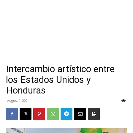
Intercambio artístico entre
los Estados Unidos y
Honduras
August 1, 2024