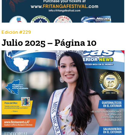
Edición #229
Julio 2025 – Página 10