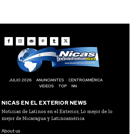
JULIO 2026
ANUNCIANTES
CENTROAMÉRICA
VIDEOS
TOP
NN
NICAS EN EL EXTERIOR NEWS
Noticias de Latinos en el Exterior, Lo mejor de lo
mejor de Nicaragua y Latinoamérica
About us