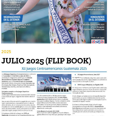
2025
JULIO 2025 (FLIP BOOK)