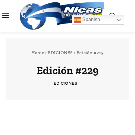
Spanish
Home
EDICIONES
Edición #229
Edición #229
EDICIONES