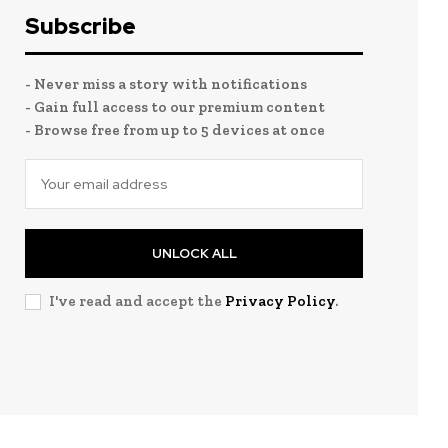
Subscribe
- Never miss a story with notifications
- Gain full access to our premium content
- Browse free from up to 5 devices at once
UNLOCK ALL
I've read and accept the
Privacy Policy
.