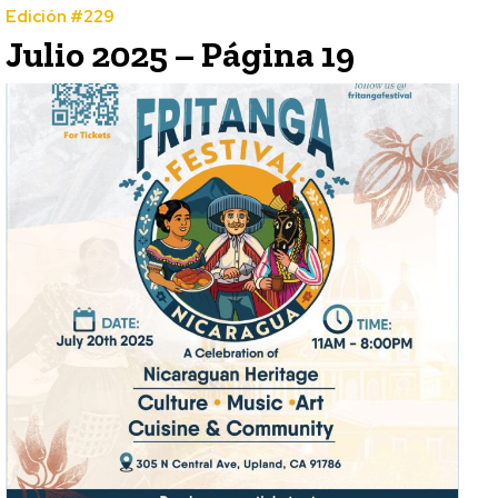
Edición #229
Julio 2025 – Página 19