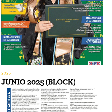
2025
JUNIO 2025 (BLOCK)