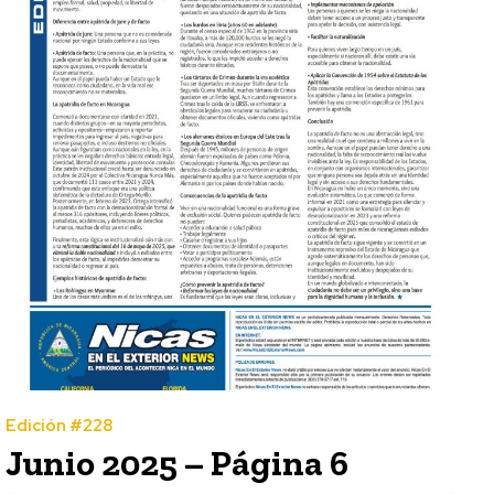
Edición #228
Junio 2025 – Página 6