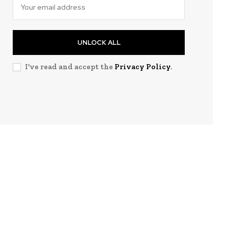
UNLOCK ALL
I've read and accept the
Privacy Policy
.