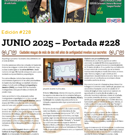
Edición #228
JUNIO 2025 – Portada #228