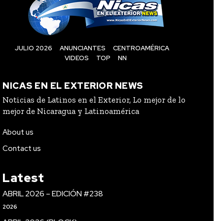
JULIO 2026
ANUNCIANTES
CENTROAMÉRICA
VIDEOS
TOP
NN
NICAS EN EL EXTERIOR NEWS
Noticias de Latinos en el Exterior, Lo mejor de lo
mejor de Nicaragua y Latinoamérica
About us
Contact us
Latest
ABRIL 2026 – EDICIÓN #238
2026