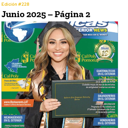
Edición #228
Junio 2025 – Página 2