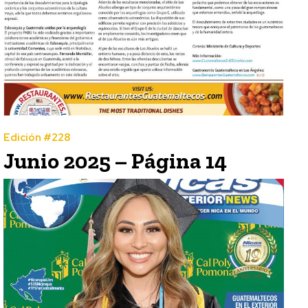
Edición #228
Junio 2025 – Página 14