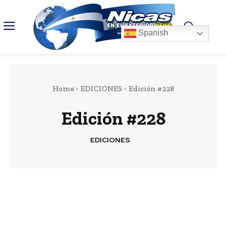
Spanish
Home
EDICIONES
Edición #228
Edición #228
EDICIONES