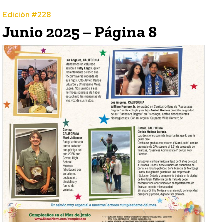
Edición #228
Junio 2025 – Página 8