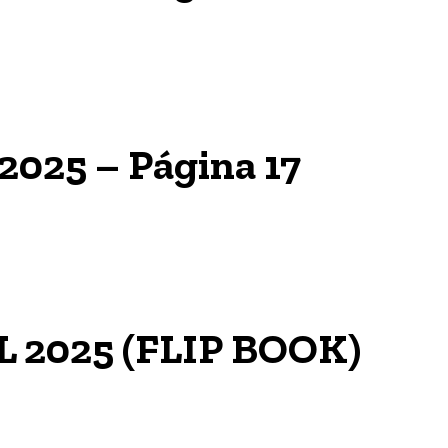
 2025 – Página 17
L 2025 (FLIP BOOK)