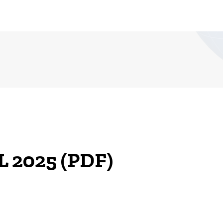
 2025 (PDF)