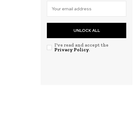
UNLOCK ALL
I've read and accept the
Privacy Policy
.