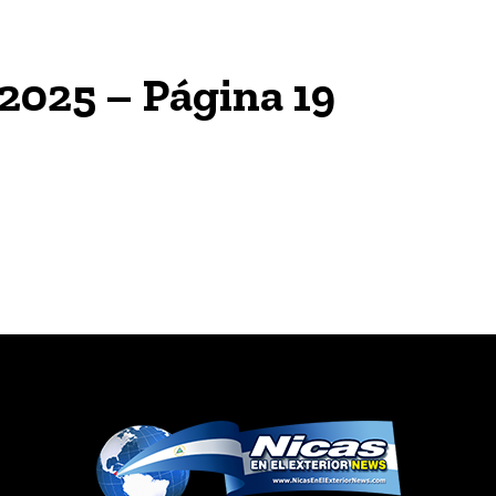
 2025 – Página 19