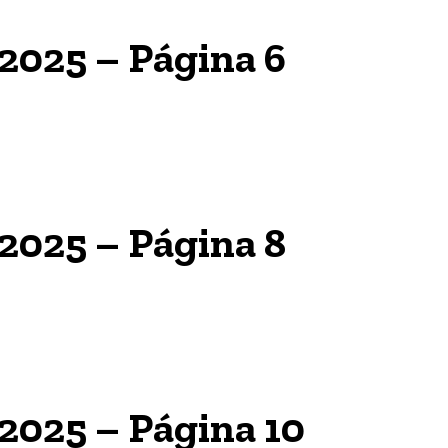
 2025 – Página 6
 2025 – Página 8
 2025 – Página 10