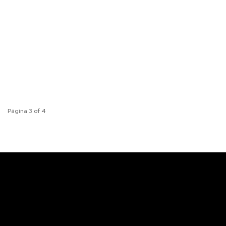
Página 3 of 4