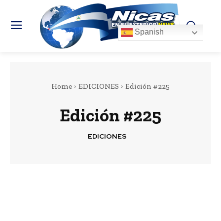
Spanish
Home
EDICIONES
Edición #225
Edición #225
EDICIONES