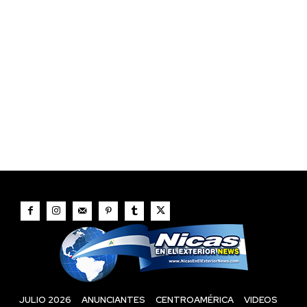
JULIO 2026
ANUNCIANTES
CENTROAMÉRICA
VIDEOS