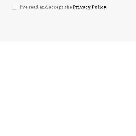
I've read and accept the
Privacy Policy
.