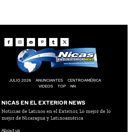
JULIO 2026
ANUNCIANTES
CENTROAMÉRICA
VIDEOS
TOP
NN
NICAS EN EL EXTERIOR NEWS
Noticias de Latinos en el Exterior, Lo mejor de lo
mejor de Nicaragua y Latinoamérica
About us