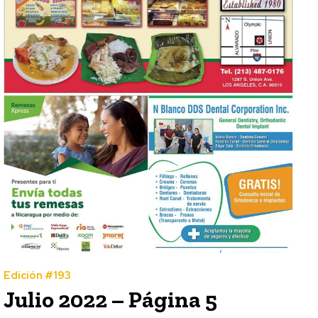
Edición #193
Julio 2022 – Página 5