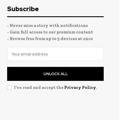
Subscribe
- Never miss a story with notifications
- Gain full access to our premium content
- Browse free from up to 5 devices at once
UNLOCK ALL
I've read and accept the
Privacy Policy
.