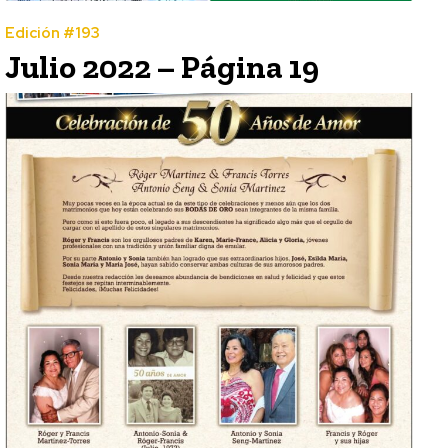
Edición #193
Julio 2022 – Página 19