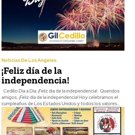
Noticias De Los Angeles
¡Feliz día de la
independencia!
Cedillo Día a Día: ¡Feliz día de la independencia! Queridos
amigos, ¡Feliz día de la independencia! Hoy celebramos el
cumpleaños de Los Estados Unidos y todos los valores...