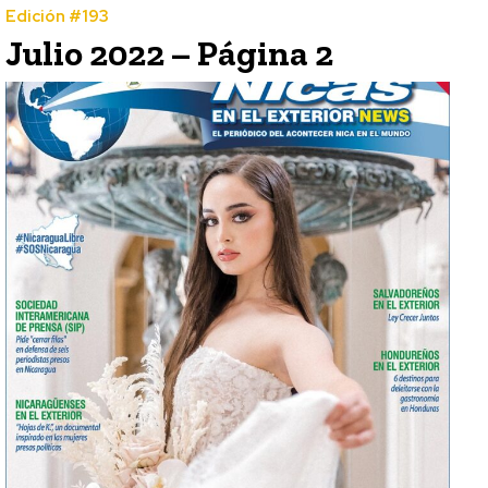
Edición #193
Julio 2022 – Página 2