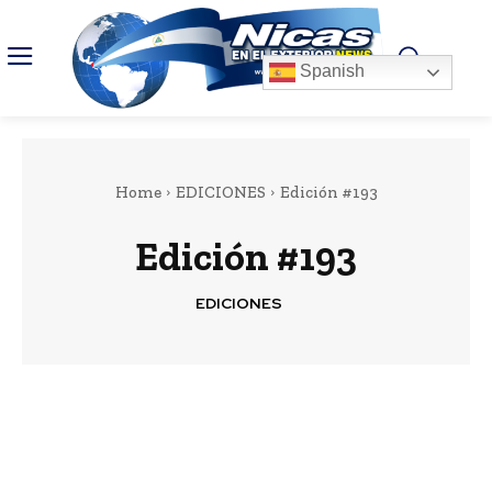
Spanish
Home
EDICIONES
Edición #193
Edición #193
EDICIONES