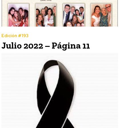
Edición #193
Julio 2022 – Página 11