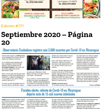
Edición #171
Septiembre 2020 – Página
20