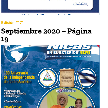
Edición #171
Septiembre 2020 – Página
19