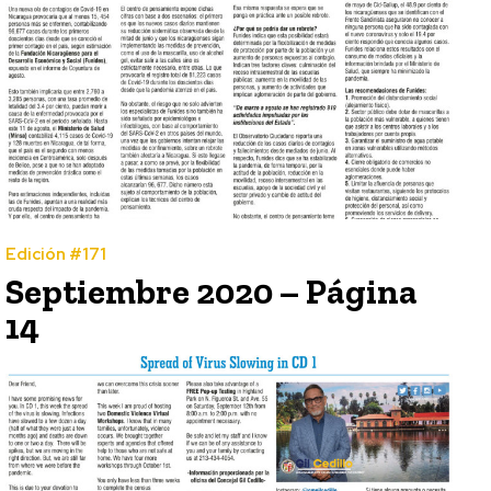
Edición #171
Septiembre 2020 – Página
14