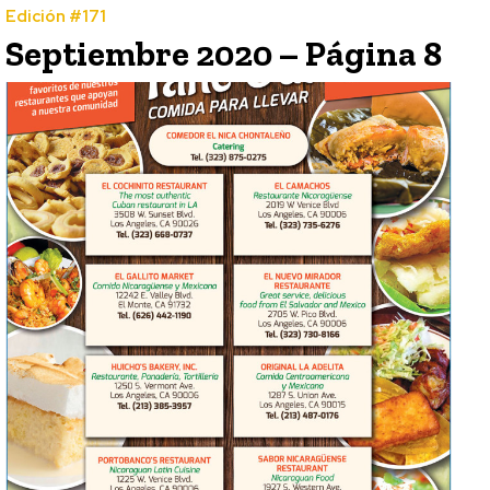
Edición #171
Septiembre 2020 – Página 8