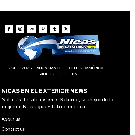
JULIO 2026
ANUNCIANTES
CENTROAMÉRICA
VIDEOS
TOP
NN
NICAS EN EL EXTERIOR NEWS
Noticias de Latinos en el Exterior, Lo mejor de lo
mejor de Nicaragua y Latinoamérica
About us
Contact us