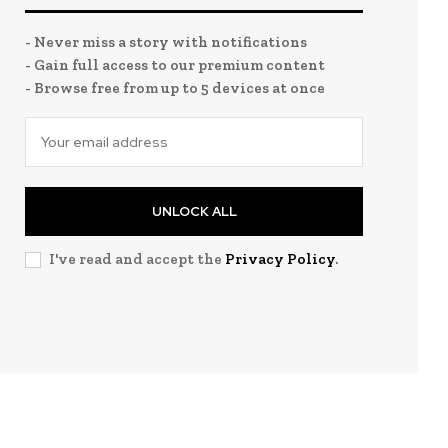
- Never miss a story with notifications
- Gain full access to our premium content
- Browse free from up to 5 devices at once
UNLOCK ALL
I've read and accept the
Privacy Policy
.