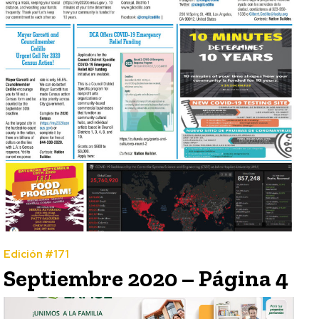
Edición #171
Septiembre 2020 – Página 4