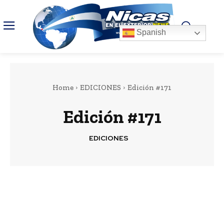
Spanish
Home
EDICIONES
Edición #171
Edición #171
EDICIONES