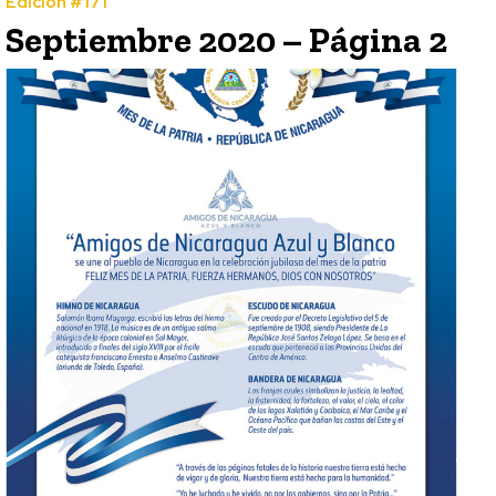
Edición #171
Septiembre 2020 – Página 2