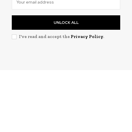
UNLOCK ALL
I've read and accept the
Privacy Policy
.