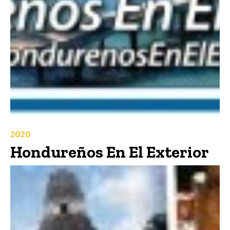
2020
Hondureños En El Exterior