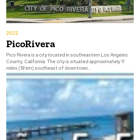
2022
PicoRivera
Pico Rivera is a city located in southeastern Los Angeles
County, California. The city is situated approximately 11
miles (18 km) southeast of downtown...