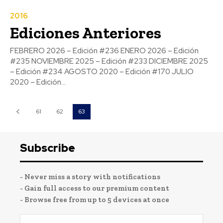
2016
Ediciones Anteriores
FEBRERO 2026 – Edición #236 ENERO 2026 – Edición
#235 NOVIEMBRE 2025 – Edición #233 DICIEMBRE 2025
– Edición #234 AGOSTO 2020 – Edición #170 JULIO
2020 – Edición...
61
62
63
Subscribe
- Never miss a story with notifications
- Gain full access to our premium content
- Browse free from up to 5 devices at once