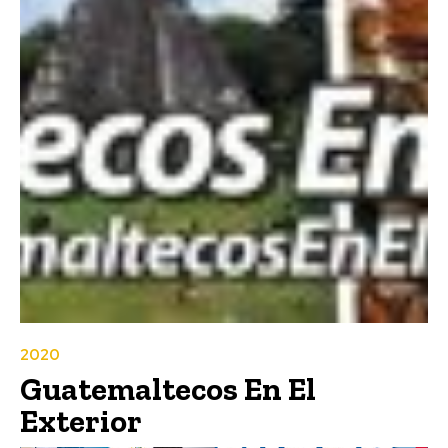
2020
Guatemaltecos En El
Exterior