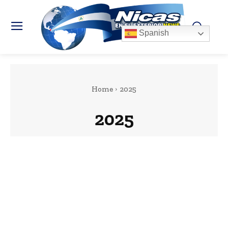
Spanish
Home
2025
2025