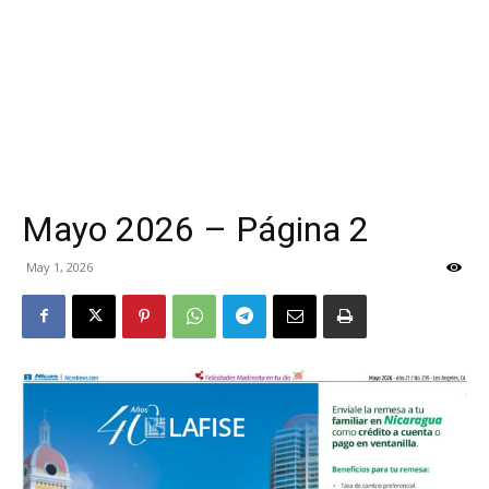
Mayo 2026 – Página 2
May 1, 2026