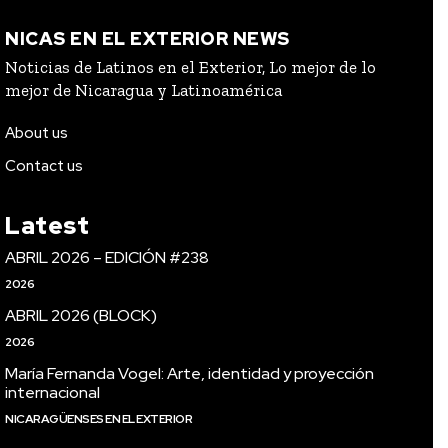
NICAS EN EL EXTERIOR NEWS
Noticias de Latinos en el Exterior, Lo mejor de lo
mejor de Nicaragua y Latinoamérica
About us
Contact us
Latest
ABRIL 2026 – EDICIÓN #238
2026
ABRIL 2026 (BLOCK)
2026
María Fernanda Vogel: Arte, identidad y proyección
internacional
NICARAGÜENSES EN EL EXTERIOR