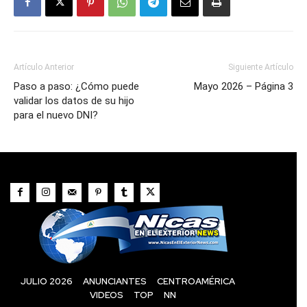
Artículo Anterior
Siguiente Artículo
Paso a paso: ¿Cómo puede
Mayo 2026 – Página 3
validar los datos de su hijo
para el nuevo DNI?
JULIO 2026
ANUNCIANTES
CENTROAMÉRICA
VIDEOS
TOP
NN