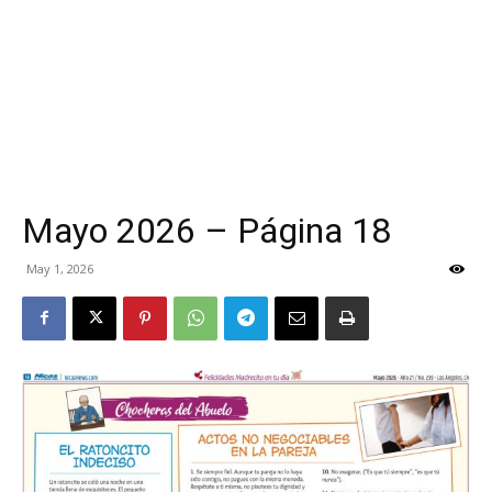
Mayo 2026 – Página 18
May 1, 2026