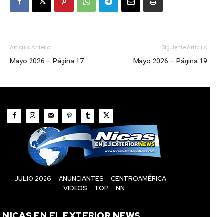
Artículo Anterior
Siguiente Artículo
Mayo 2026 – Página 17
Mayo 2026 – Página 19
JULIO 2026
ANUNCIANTES
CENTROAMÉRICA
VIDEOS
TOP
NN
NICAS EN EL EXTERIOR NEWS