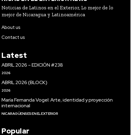
Noticias de Latinos en el Exterior, Lo mejor de lo
mejor de Nicaragua y Latinoamérica
About us
Contact us
Latest
ABRIL 2026 – EDICIÓN #238
2026
ABRIL 2026 (BLOCK)
2026
María Fernanda Vogel: Arte, identidad y proyección
internacional
NICARAGÜENSES EN EL EXTERIOR
Popular