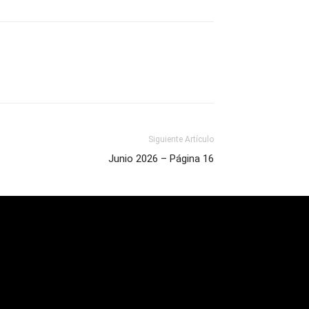
Siguiente Artículo
Junio 2026 – Página 16