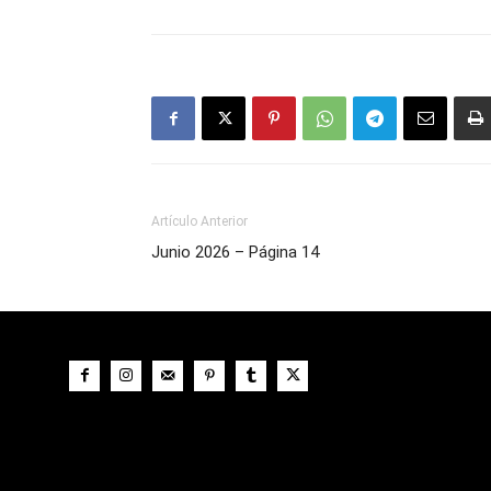
Artículo Anterior
Junio 2026 – Página 14