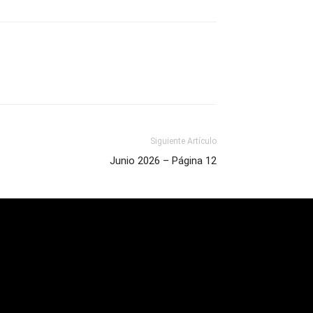
Siguiente Artículo
Junio 2026 – Página 12