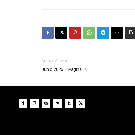
Artículo Anterior
Junio 2026 – Página 10