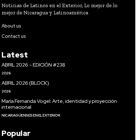
Noticias de Latinos en el Exterior, Lo mejor de lo
mejor de Nicaragua y Latinoamérica
About us
Contact us
Latest
ABRIL 2026 – EDICIÓN #238
2026
ABRIL 2026 (BLOCK)
2026
María Fernanda Vogel: Arte, identidad y proyección
internacional
NICARAGÜENSES EN EL EXTERIOR
Popular