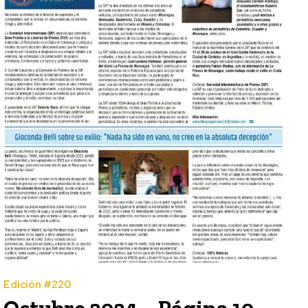
Edición #220
Octubre 2024 – Página 10