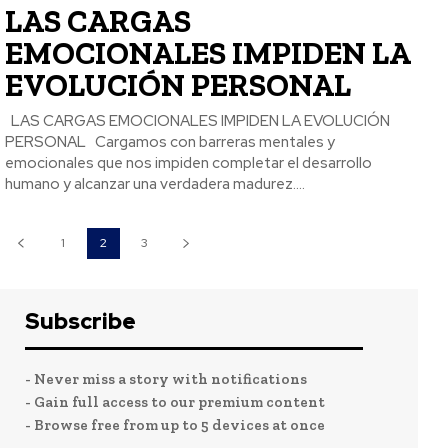
LAS CARGAS
EMOCIONALES IMPIDEN LA
EVOLUCIÓN PERSONAL
LAS CARGAS EMOCIONALES IMPIDEN LA EVOLUCIÓN
PERSONAL Cargamos con barreras mentales y
emocionales que nos impiden completar el desarrollo
humano y alcanzar una verdadera madurez....
1
2
3
Subscribe
- Never miss a story with notifications
- Gain full access to our premium content
- Browse free from up to 5 devices at once