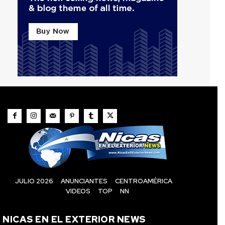
JULIO 2026
ANUNCIANTES
CENTROAMÉRICA
VIDEOS
TOP
NN
NICAS EN EL EXTERIOR NEWS