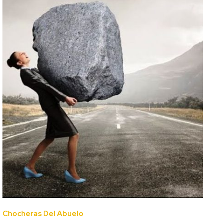
Chocheras Del Abuelo