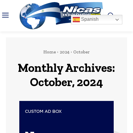
Spanish
Home
2024
October
Monthly Archives:
October, 2024