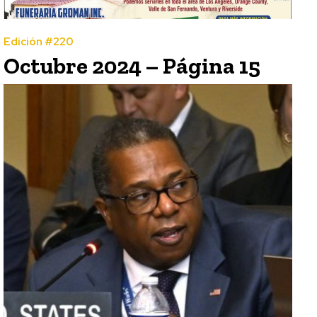
Edición #220
Octubre 2024 – Página 15