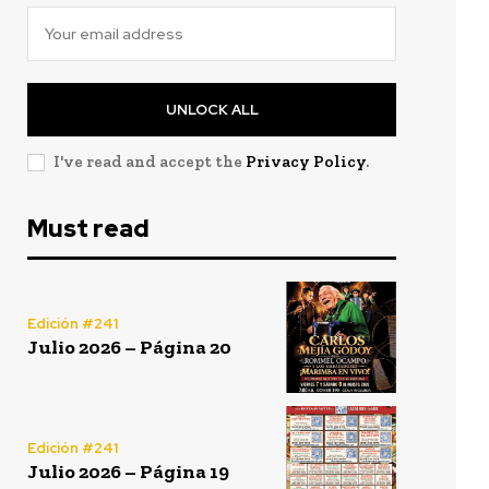
UNLOCK ALL
I've read and accept the
Privacy Policy
.
Must read
Edición #241
Julio 2026 – Página 20
Edición #241
Julio 2026 – Página 19