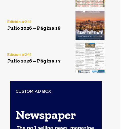
Edición #241
Julio 2026 – Página 18
Edición #241
Julio 2026 – Página 17