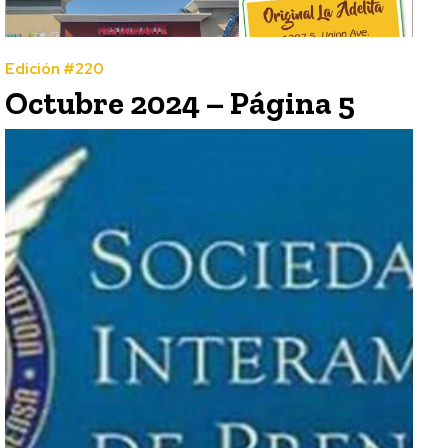
Edición #220
Octubre 2024 – Página 5