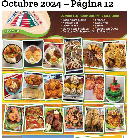
Octubre 2024 – Página 12