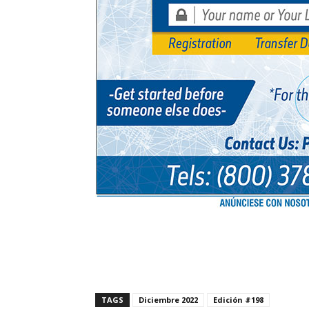
TAGS
Diciembre 2022
Edición #198