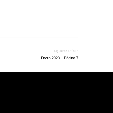
Siguiente Artículo
Enero 2023 – Página 7