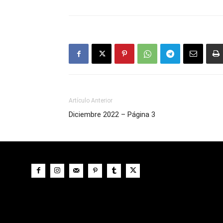
Artículo Anterior
Diciembre 2022 – Página 3