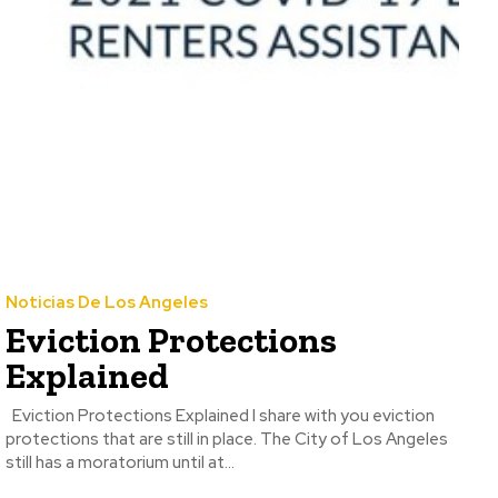
Noticias De Los Angeles
Eviction Protections
Explained
Eviction Protections Explained I share with you eviction
protections that are still in place. The City of Los Angeles
still has a moratorium until at...