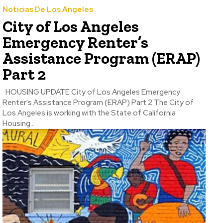
Noticias De Los Angeles
City of Los Angeles
Emergency Renter’s
Assistance Program (ERAP)
Part 2
HOUSING UPDATE City of Los Angeles Emergency
Renter's Assistance Program (ERAP) Part 2 The City of
Los Angeles is working with the State of California
Housing...