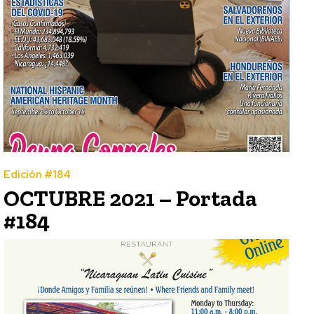
Edición #184
OCTUBRE 2021 – Portada
#184