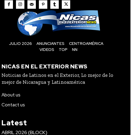
JULIO 2026
ANUNCIANTES
CENTROAMÉRICA
VIDEOS
TOP
NN
NICAS EN EL EXTERIOR NEWS
Noticias de Latinos en el Exterior, Lo mejor de lo
mejor de Nicaragua y Latinoamérica
About us
Contact us
Latest
ABRIL 2026 (BLOCK)