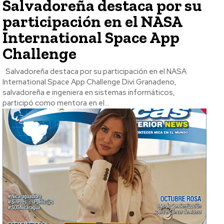
Salvadoreña destaca por su
participación en el NASA
International Space App
Challenge
Salvadoreña destaca por su participación en el NASA
International Space App Challenge Divi Granadeno,
salvadoreña e ingeniera en sistemas informáticos,
participó como mentora en el...