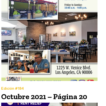
Edición #184
Octubre 2021 – Página 20