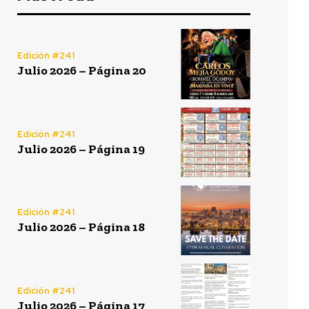
Edición #241
Julio 2026 – Página 20
Edición #241
Julio 2026 – Página 19
Edición #241
Julio 2026 – Página 18
Edición #241
Julio 2026 – Página 17