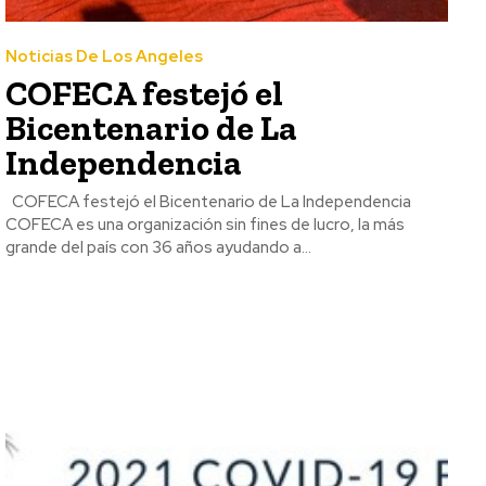
Noticias De Los Angeles
COFECA festejó el
Bicentenario de La
Independencia
COFECA festejó el Bicentenario de La Independencia
COFECA es una organización sin fines de lucro, la más
grande del país con 36 años ayudando a...