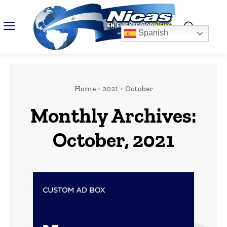
Spanish
Home
2021
October
Monthly Archives:
October, 2021