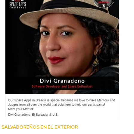
SALVADOREÑOS EN EL EXTERIOR