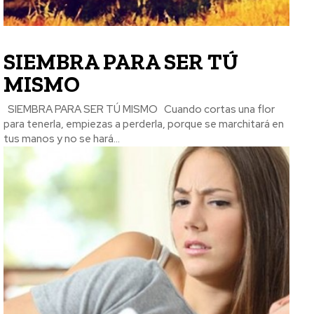
SIEMBRA PARA SER TÚ
MISMO
SIEMBRA PARA SER TÚ MISMO Cuando cortas una flor
para tenerla, empiezas a perderla, porque se marchitará en
tus manos y no se hará...