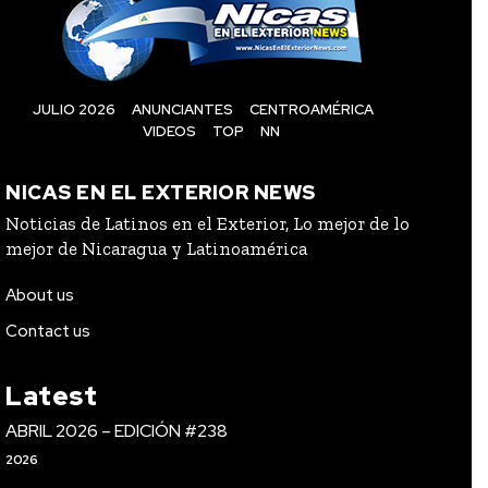
JULIO 2026
ANUNCIANTES
CENTROAMÉRICA
VIDEOS
TOP
NN
NICAS EN EL EXTERIOR NEWS
Noticias de Latinos en el Exterior, Lo mejor de lo
mejor de Nicaragua y Latinoamérica
About us
Contact us
Latest
ABRIL 2026 – EDICIÓN #238
2026