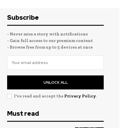
Subscribe
- Never miss a story with notifications
- Gain full access to our premium content
- Browse free from up to 5 devices at once
UNLOCK ALL
I've read and accept the
Privacy Policy
.
Must read