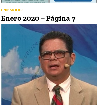
Edición #163
Enero 2020 – Página 7