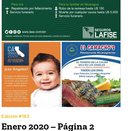
Edición #163
Enero 2020 – Página 2