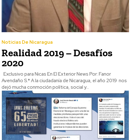
Noticias De Nicaragua
Realidad 2019 – Desafíos
2020
Exclusivo para Nicas En El Exterior News Por: Fanor
Avendaño S.* A la ciudadanía de Nicaragua, el año 2019 nos
dejó mucha conmoción política, social y...