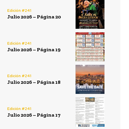
Edición #241
Julio 2026 – Página 20
Edición #241
Julio 2026 – Página 19
Edición #241
Julio 2026 – Página 18
Edición #241
Julio 2026 – Página 17