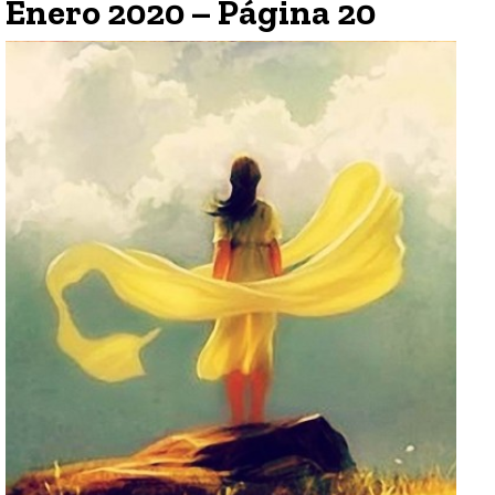
Enero 2020 – Página 20