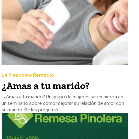
La Risa como Remedio
¿Amas a tu marido?
¿Amas a tu marido? Un grupo de mujeres se reunieron en
un seminario sobre cómo mejorar su relación de amor con
su marido. Se les preguntó...