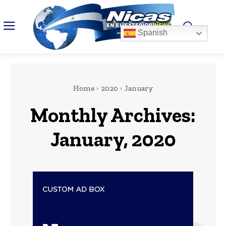
Spanish
Home
2020
January
Monthly Archives:
January, 2020