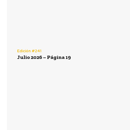
Edición #241
Julio 2026 – Página 19