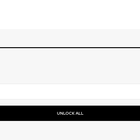
UNLOCK ALL