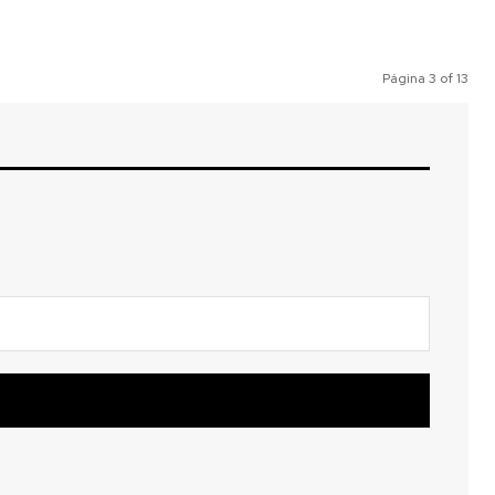
Página 3 of 13