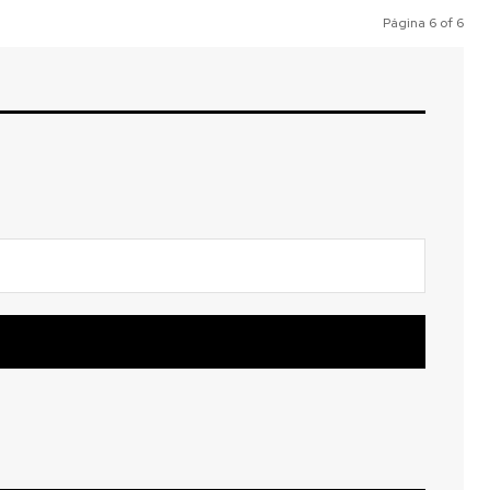
Página 6 of 6