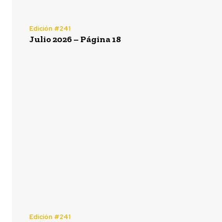
Edición #241
Julio 2026 – Página 18
Edición #241