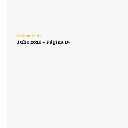
Edición #241
Julio 2026 – Página 19