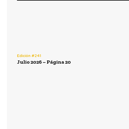
Edición #241
Julio 2026 – Página 20