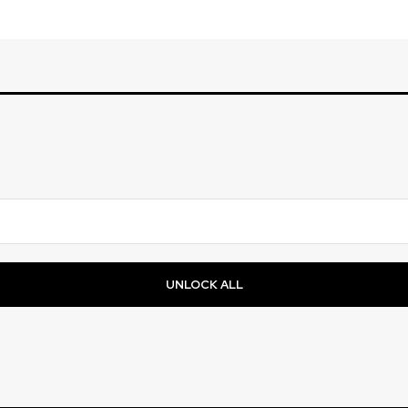
UNLOCK ALL