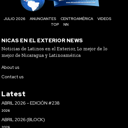
JULIO 2026
ANUNCIANTES
CENTROAMÉRICA
VIDEOS
TOP
NN
NICAS EN EL EXTERIOR NEWS
Noticias de Latinos en el Exterior, Lo mejor de lo
mejor de Nicaragua y Latinoamérica
About us
Contact us
Latest
ABRIL 2026 – EDICIÓN #238
2026
ABRIL 2026 (BLOCK)
2026