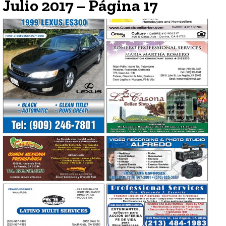
Julio 2017 – Página 17