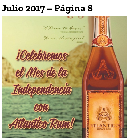
Julio 2017 – Página 8