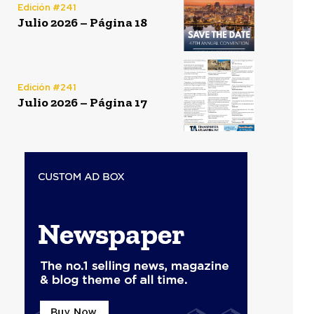
Edición #241
Julio 2026 – Página 18
Edición #241
Julio 2026 – Página 17