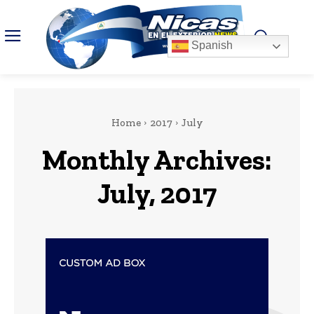
Spanish
Home
2017
July
Monthly Archives:
July, 2017