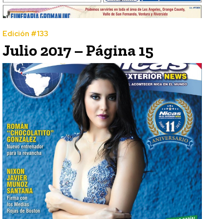
Edición #133
Julio 2017 – Página 15