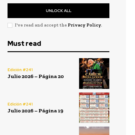
UNLOCK ALL
I've read and accept the
Privacy Policy
.
Must read
Edición #241
Julio 2026 – Página 20
Edición #241
Julio 2026 – Página 19