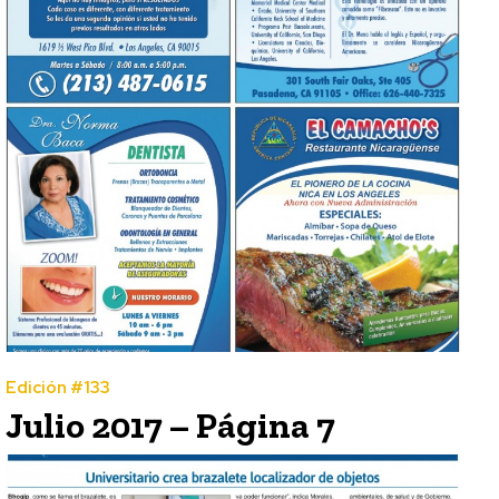
Edición #133
Julio 2017 – Página 7