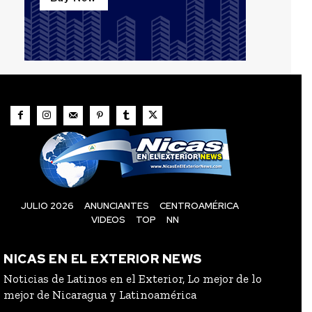
JULIO 2026
ANUNCIANTES
CENTROAMÉRICA
VIDEOS
TOP
NN
NICAS EN EL EXTERIOR NEWS
Noticias de Latinos en el Exterior, Lo mejor de lo
mejor de Nicaragua y Latinoamérica