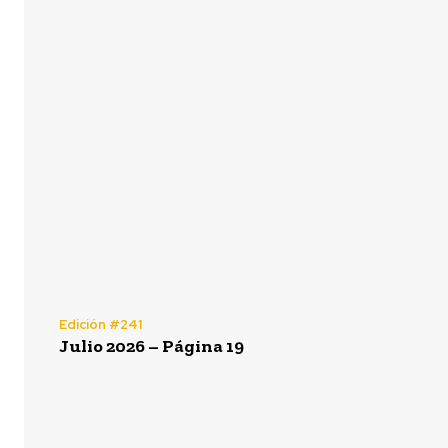
Edición #241
Julio 2026 – Página 19