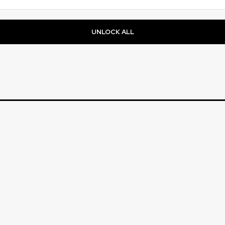
UNLOCK ALL