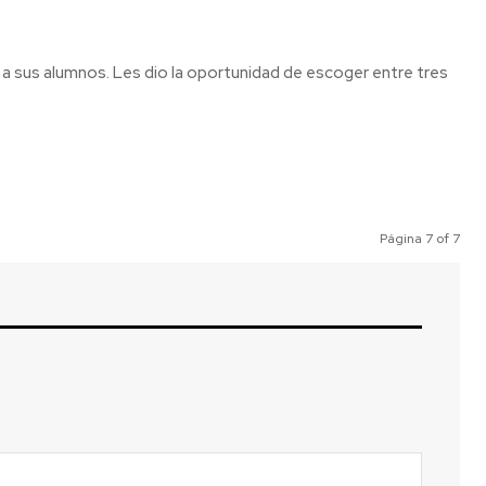
Página 7 of 7