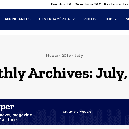
Eventos.LA
Directorio.TAX
Restaurantes
ANUNCIANTES
CENTROAMÉRICA
VIDEOS
TOP
N
Home
2016
July
hly Archives: July,