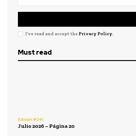
I've read and accept the
Privacy Policy
.
Must read
Edición #241
Julio 2026 – Página 20