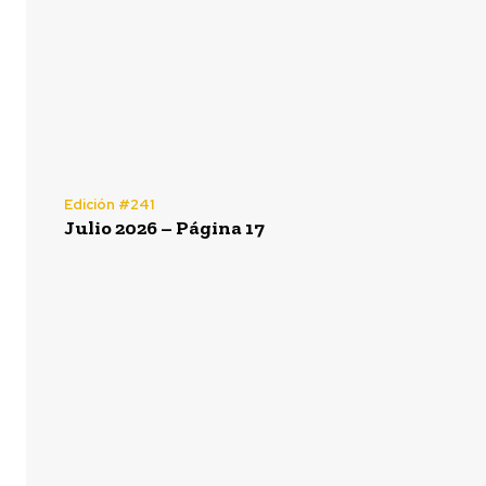
Edición #241
Julio 2026 – Página 17