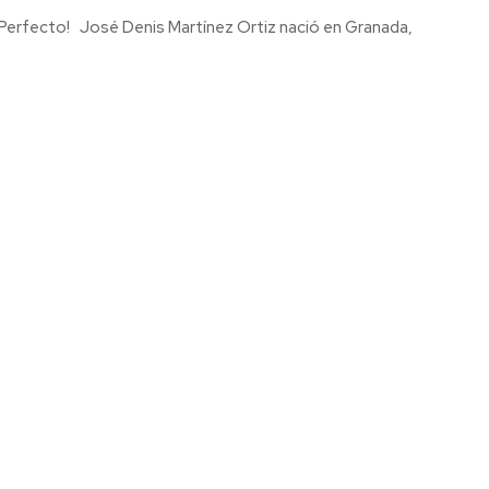
ació en Granada,