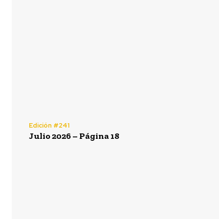
Edición #241
Julio 2026 – Página 18