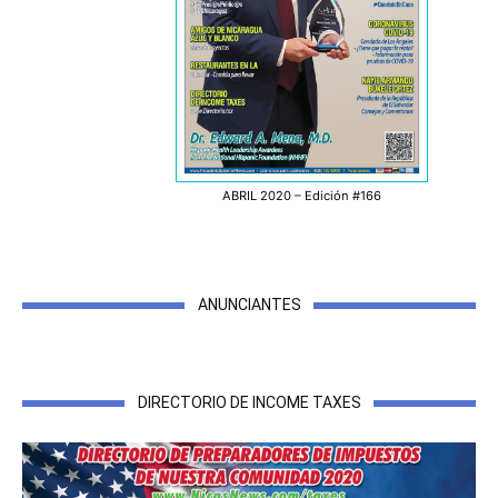
ABRIL 2020 – Edición #166
ANUNCIANTES
DIRECTORIO DE INCOME TAXES