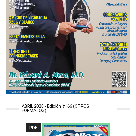
ABRIL 2020 - Edición #166 (OTROS
FORMATOS)
PDF