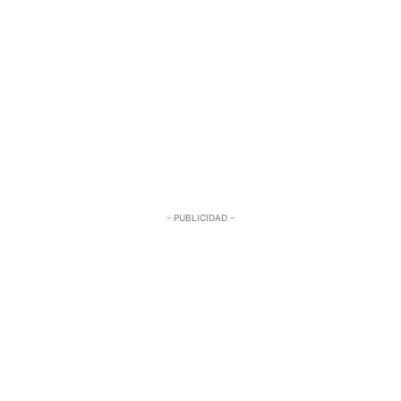
- PUBLICIDAD -