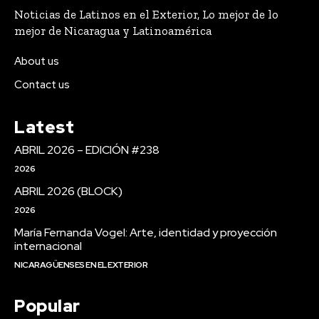
Noticias de Latinos en el Exterior, Lo mejor de lo
mejor de Nicaragua y Latinoamérica
About us
Contact us
Latest
ABRIL 2026 – EDICIÓN #238
2026
ABRIL 2026 (BLOCK)
2026
María Fernanda Vogel: Arte, identidad y proyección
internacional
NICARAGÜENSES EN EL EXTERIOR
Popular