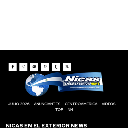
JULIO 2026
ANUNCIANTES
CENTROAMÉRICA
VIDEOS
TOP
NN
NICAS EN EL EXTERIOR NEWS