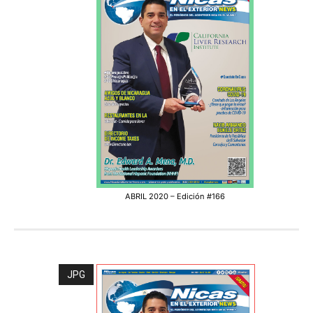
ABRIL 2020 – Edición #166
JPG