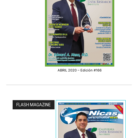
ABRIL 2020 – Edición #166
FLASH MAGAZINE