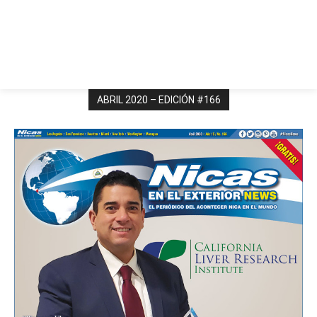
ABRIL 2020 – EDICIÓN #166