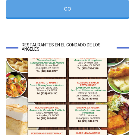
GO
RESTAURANTES EN EL CONDADO DE LOS
ANGELES