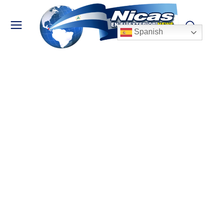
Spanish