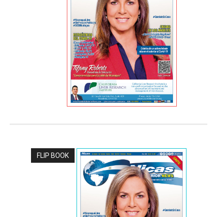
FLIP BOOK