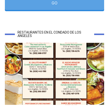
GO
RESTAURANTES EN EL CONDADO DE LOS
ANGELES