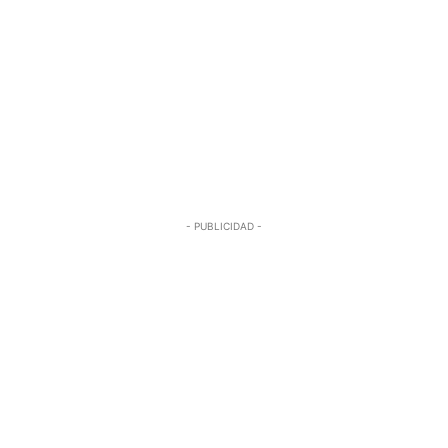
- PUBLICIDAD -