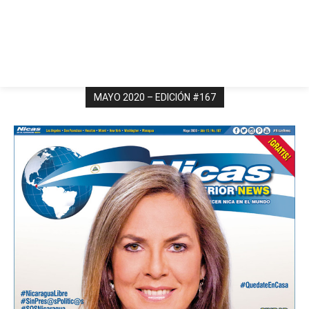
MAYO 2020 – EDICIÓN #167