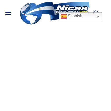
Spanish