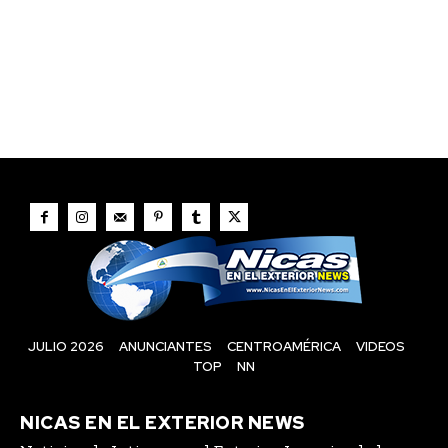
JULIO 2026
ANUNCIANTES
CENTROAMÉRICA
VIDEOS
TOP
NN
NICAS EN EL EXTERIOR NEWS