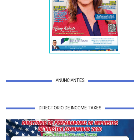
ANUNCIANTES
DIRECTORIO DE INCOME TAXES