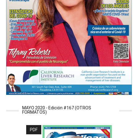
MAYO 2020 - Edición #167 (OTROS
FORMATOS)
PDF