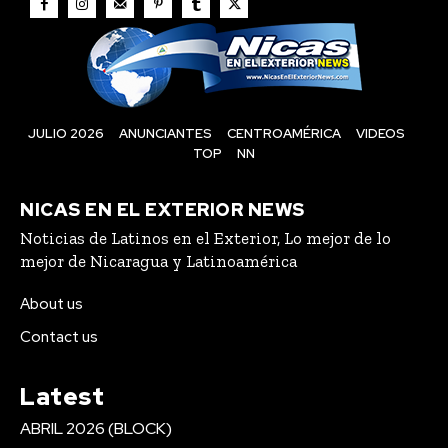
JULIO 2026
ANUNCIANTES
CENTROAMÉRICA
VIDEOS
TOP
NN
NICAS EN EL EXTERIOR NEWS
Noticias de Latinos en el Exterior, Lo mejor de lo
mejor de Nicaragua y Latinoamérica
About us
Contact us
Latest
ABRIL 2026 (BLOCK)