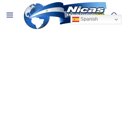
Spanish