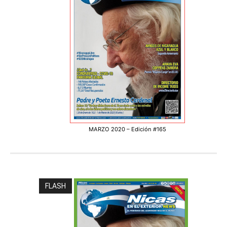
MARZO 2020 – Edición #165
FLASH