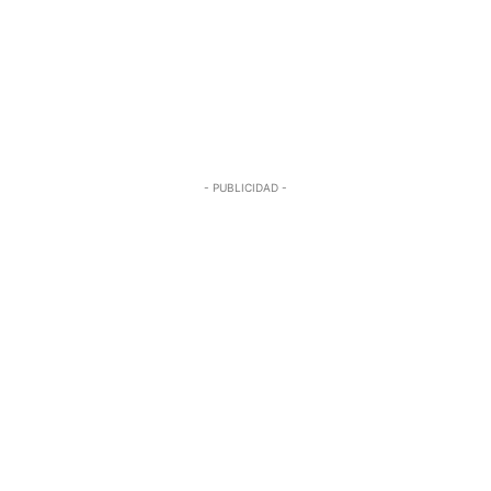
- PUBLICIDAD -