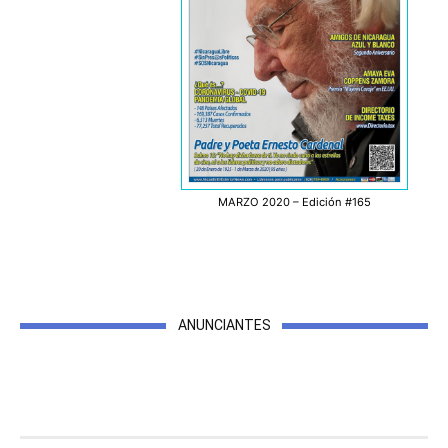
MARZO 2020 – Edición #165
ANUNCIANTES