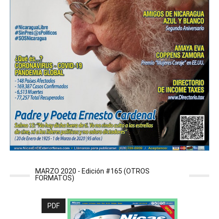
MARZO 2020 - Edición #165 (OTROS
FORMATOS)
PDF