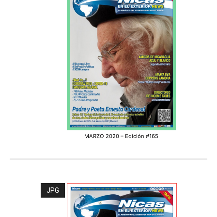
MARZO 2020 – Edición #165
JPG